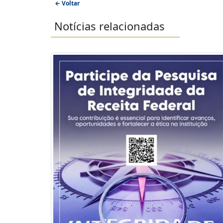
← Voltar
Notícias relacionadas