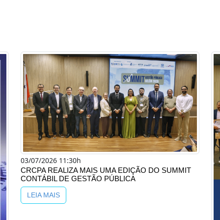
03/07/2026 11:30h
CRCPA REALIZA MAIS UMA EDIÇÃO DO SUMMIT
CONTÁBIL DE GESTÃO PÚBLICA
LEIA MAIS