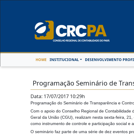
Horário de Atendimen
HOME
INSTITUCIONAL
DESENVOLVIMENTO PROFI
Programação Seminário de Trans
Data: 17/07/2017 10:29h
Programação do Seminário de Transparência e Contro
Com o apoio do Conselho Regional de Contabilidade do
Geral da União (CGU), realizam nesta sexta-feira, 21
como instrumento de controle e participação social e 
O seminário faz parte de uma série de dez eventos p